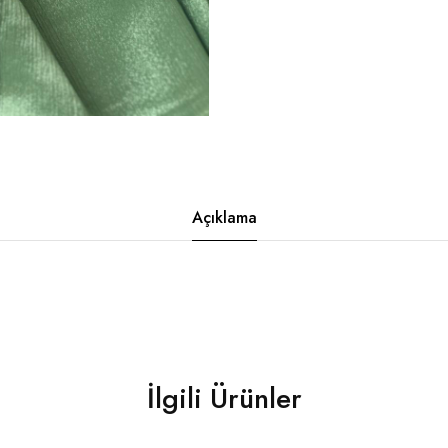
Açıklama
İlgili Ürünler