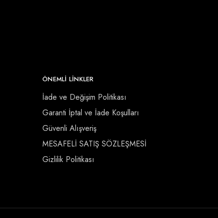
ÖNEMLI LINKLER
İade ve Değişim Politikası
Garanti İptal ve İade Koşulları
Güvenli Alışveriş
MESAFELİ SATIŞ SÖZLEŞMESİ
Gizlilik Politikası