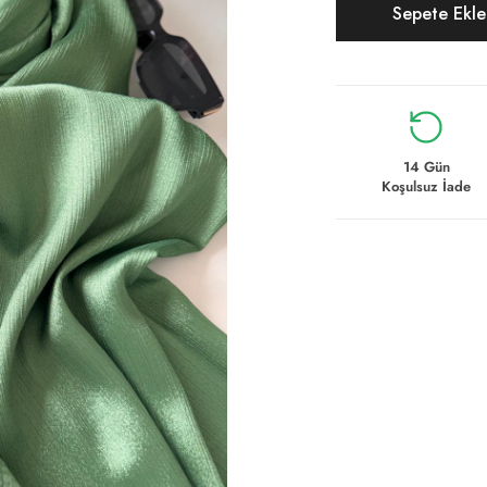
Sepete Ekl
14 Gün
Koşulsuz İade