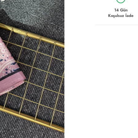
14 Gün
Koşulsuz İade