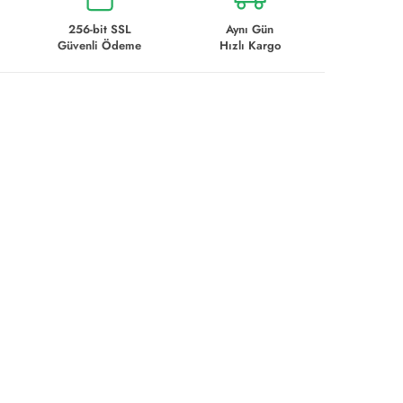
256-bit SSL
Aynı Gün
Güvenli Ödeme
Hızlı Kargo