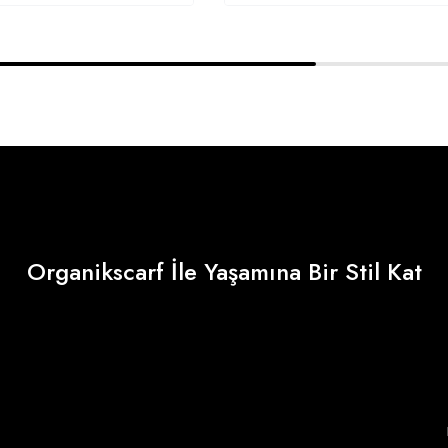
Organikscarf İle Yaşamına Bir Stil Kat