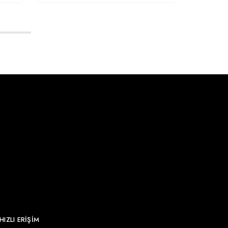
HIZLI ERİŞİM