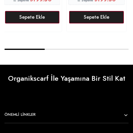
Sepette
Sepette
Sepete Ekle
Sepete Ekle
Organikscarf İle Yaşamına Bir Stil Kat
ÖNEMLI LINKLER