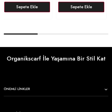
Sepete Ekle
Sepete Ekle
Organikscarf İle Yaşamına Bir Stil Kat
ÖNEMLI LINKLER