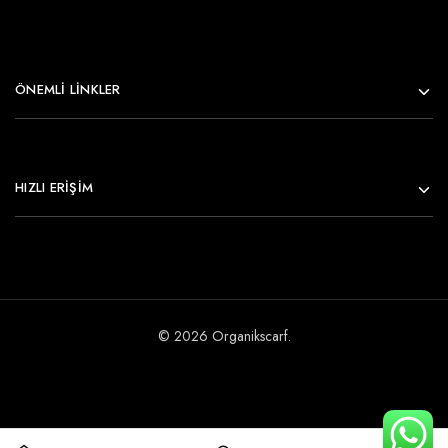
ÖNEMLI LINKLER
HIZLI ERİŞİM
© 2026 Organikscarf.