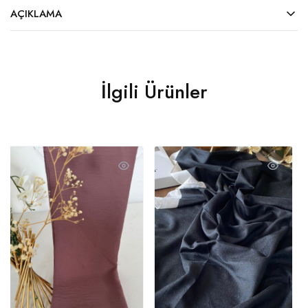
AÇIKLAMA
İlgili Ürünler