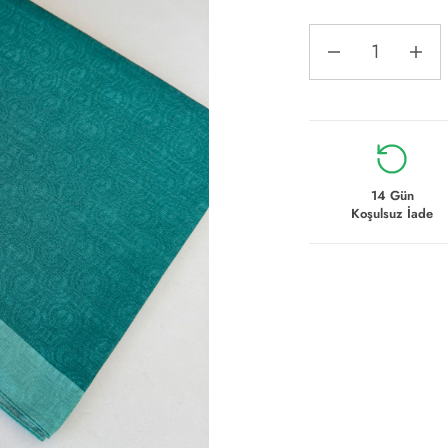
14 Gün
Koşulsuz İade