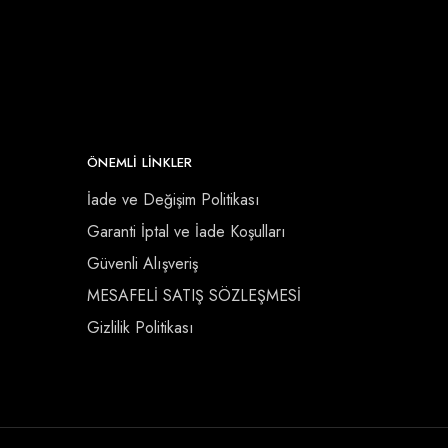
ÖNEMLI LINKLER
İade ve Değişim Politikası
Garanti İptal ve İade Koşulları
Güvenli Alışveriş
MESAFELİ SATIŞ SÖZLEŞMESİ
Gizlilik Politikası