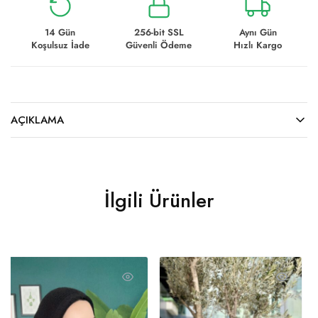
14 Gün
256-bit SSL
Aynı Gün
Koşulsuz İade
Güvenli Ödeme
Hızlı Kargo
AÇIKLAMA
İlgili Ürünler