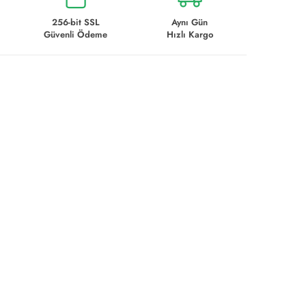
256-bit SSL
Aynı Gün
Güvenli Ödeme
Hızlı Kargo