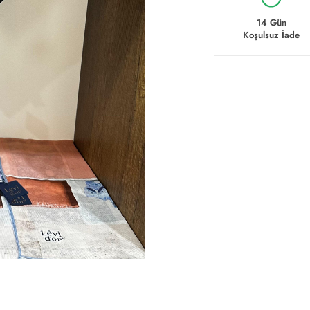
14 Gün
Koşulsuz İade