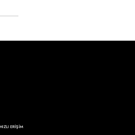
HIZLI ERİŞİM