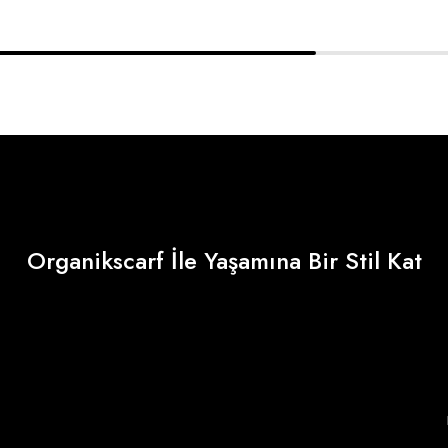
Organikscarf İle Yaşamına Bir Stil Kat