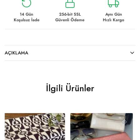
14 Gün
256-bit SSL
Aynı Gün
Koşulsuz İade
Güvenli Ödeme
Hızlı Kargo
AÇIKLAMA
İlgili Ürünler