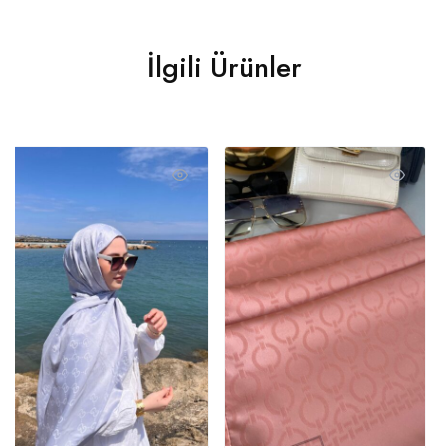
İlgili Ürünler