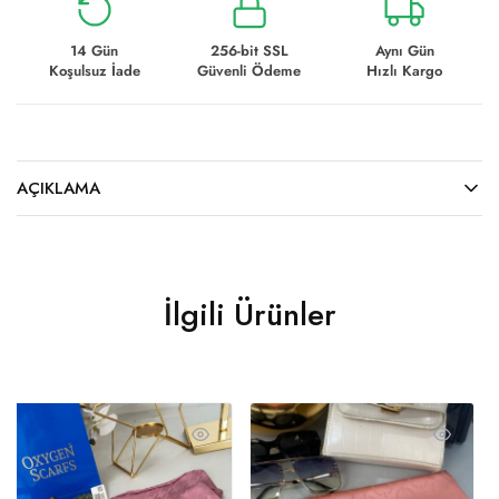
14 Gün
256-bit SSL
Aynı Gün
Koşulsuz İade
Güvenli Ödeme
Hızlı Kargo
AÇIKLAMA
İlgili Ürünler