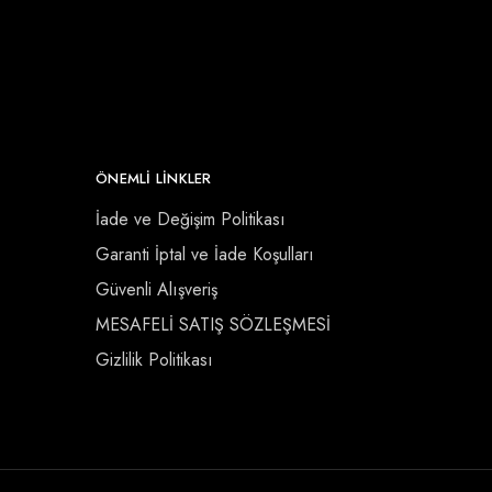
ÖNEMLI LINKLER
İade ve Değişim Politikası
Garanti İptal ve İade Koşulları
Güvenli Alışveriş
MESAFELİ SATIŞ SÖZLEŞMESİ
Gizlilik Politikası