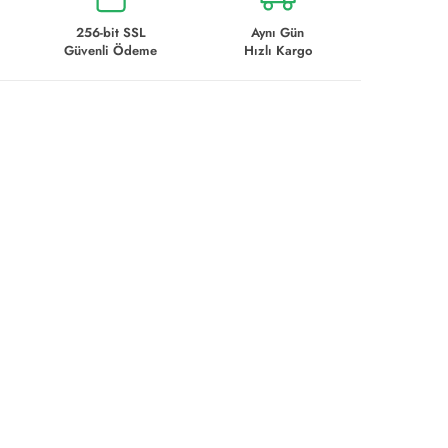
256-bit SSL
Aynı Gün
Güvenli Ödeme
Hızlı Kargo