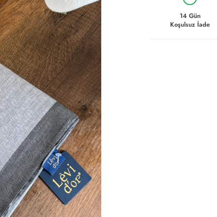
14 Gün
Koşulsuz İade