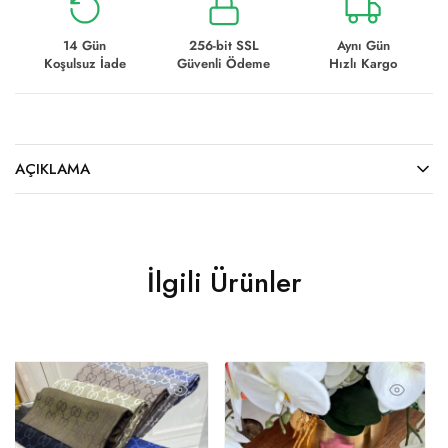
14 Gün
256-bit SSL
Aynı Gün
Koşulsuz İade
Güvenli Ödeme
Hızlı Kargo
AÇIKLAMA
İlgili Ürünler