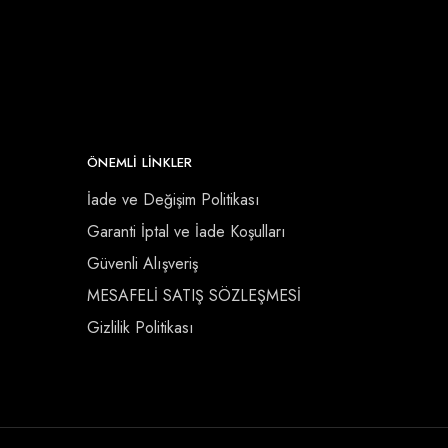
ÖNEMLI LINKLER
İade ve Değişim Politikası
Garanti İptal ve İade Koşulları
Güvenli Alışveriş
MESAFELİ SATIŞ SÖZLEŞMESİ
Gizlilik Politikası