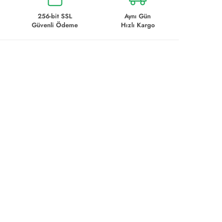
256-bit SSL
Aynı Gün
Güvenli Ödeme
Hızlı Kargo