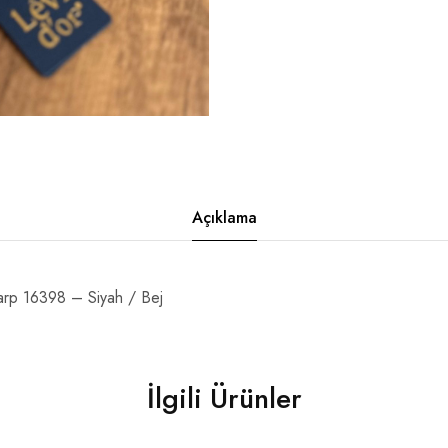
Açıklama
rp 16398 – Siyah / Bej
İlgili Ürünler