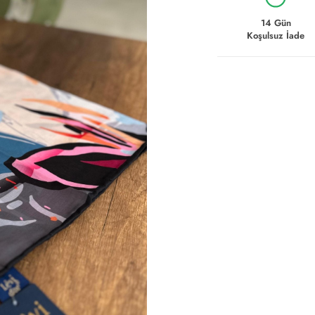
14 Gün
Koşulsuz İade