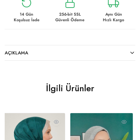
14 Gün
256-bit SSL
Aynı Gün
Koşulsuz İade
Güvenli Ödeme
Hızlı Kargo
AÇIKLAMA
İlgili Ürünler