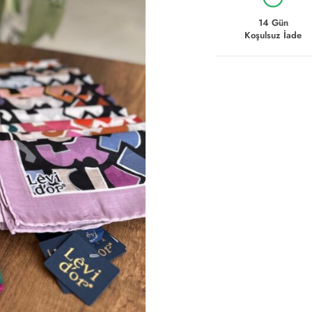
14 Gün
Koşulsuz İade