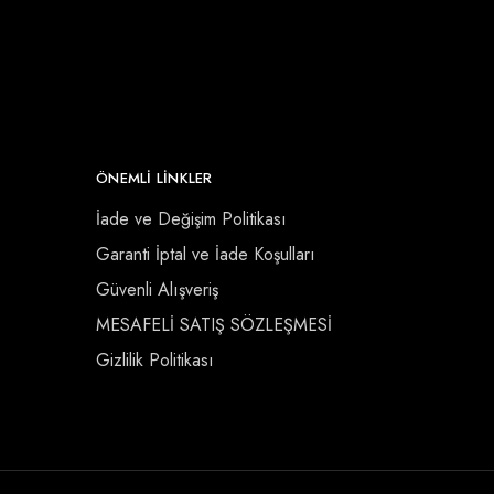
ÖNEMLI LINKLER
İade ve Değişim Politikası
Garanti İptal ve İade Koşulları
Güvenli Alışveriş
MESAFELİ SATIŞ SÖZLEŞMESİ
Gizlilik Politikası