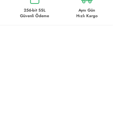
256-bit SSL
Aynı Gün
Güvenli Ödeme
Hızlı Kargo