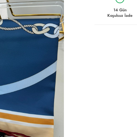
14 Gün
Koşulsuz İade