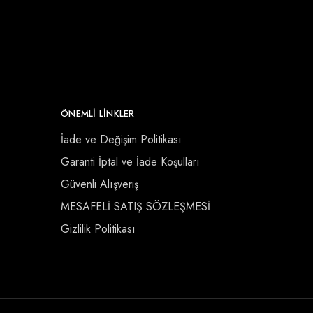
ÖNEMLI LINKLER
İade ve Değişim Politikası
Garanti İptal ve İade Koşulları
Güvenli Alışveriş
MESAFELİ SATIŞ SÖZLEŞMESİ
Gizlilik Politikası