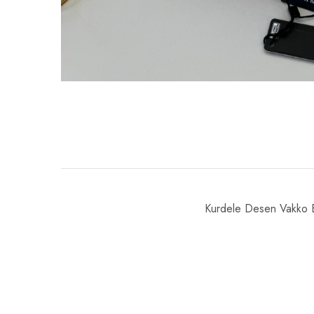
Kurdele Desen Vakko E