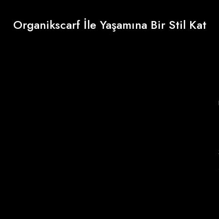
Organikscarf İle Yaşamına Bir Stil Kat