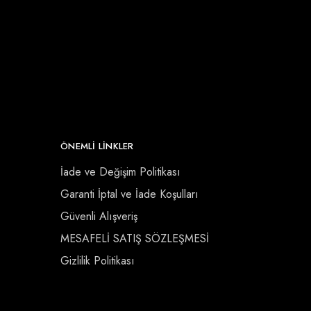
ÖNEMLI LINKLER
İade ve Değişim Politikası
Garanti İptal ve İade Koşulları
Güvenli Alışveriş
MESAFELİ SATIŞ SÖZLEŞMESİ
Gizlilik Politikası