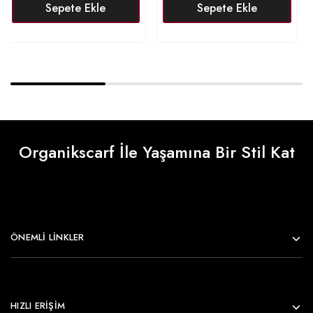
Sepete Ekle
Sepete Ekle
Organikscarf İle Yaşamına Bir Stil Kat
ÖNEMLI LINKLER
HIZLI ERİŞİM