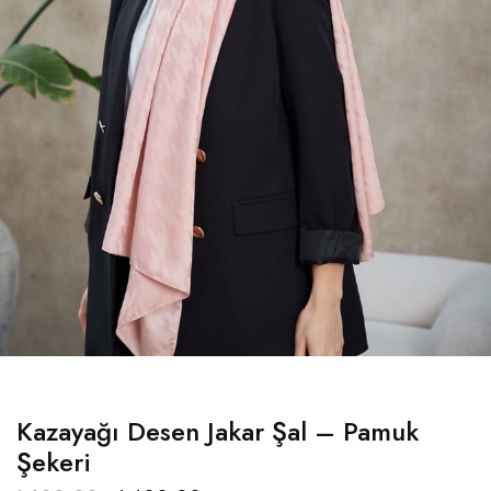
Kazayağı Desen Jakar Şal – Pamuk
Şekeri