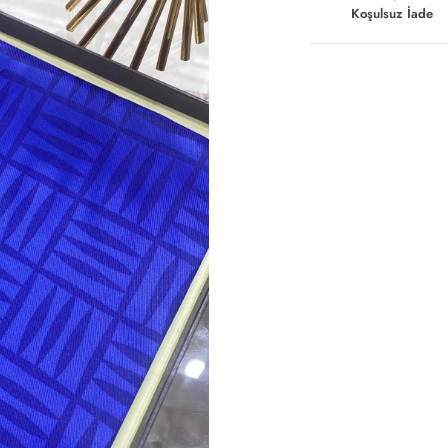
Koşulsuz İade