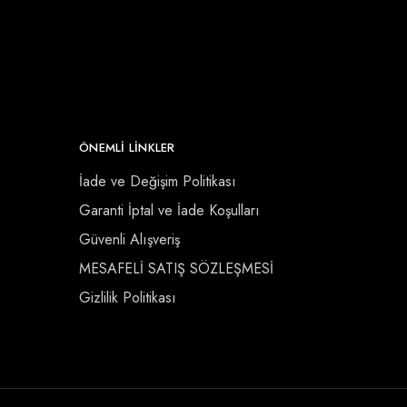
ÖNEMLI LINKLER
İade ve Değişim Politikası
Garanti İptal ve İade Koşulları
Güvenli Alışveriş
MESAFELİ SATIŞ SÖZLEŞMESİ
Gizlilik Politikası