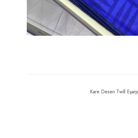
Kare Desen Twill Eşar