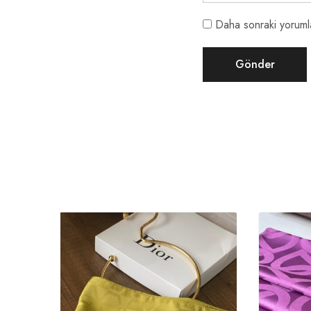
Daha sonraki yorumla