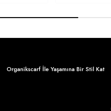
Organikscarf İle Yaşamına Bir Stil Kat