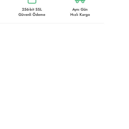
256-bit SSL
Aynı Gün
Güvenli Ödeme
Hızlı Kargo