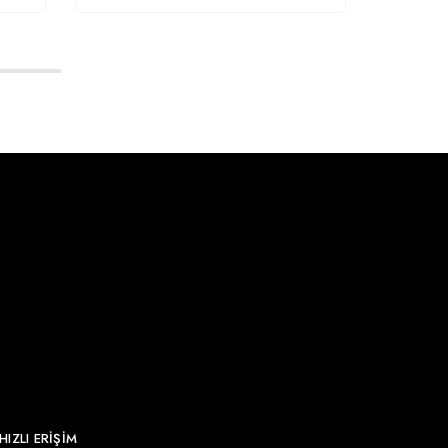
HIZLI ERİŞİM