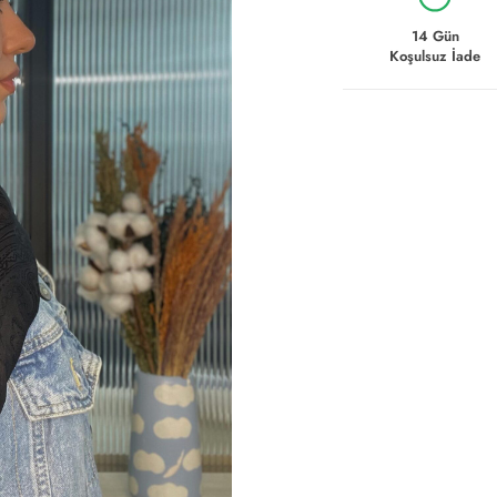
14 Gün
Koşulsuz İade