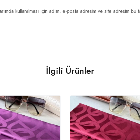
rımda kullanılması için adım, e-posta adresim ve site adresim bu ta
İlgili Ürünler