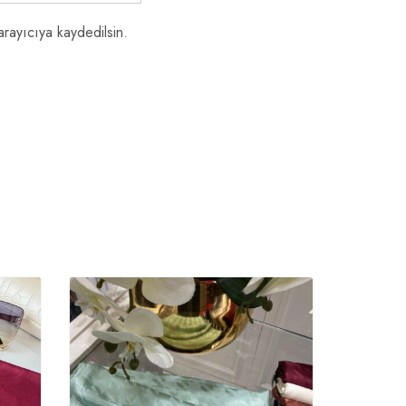
rayıcıya kaydedilsin.