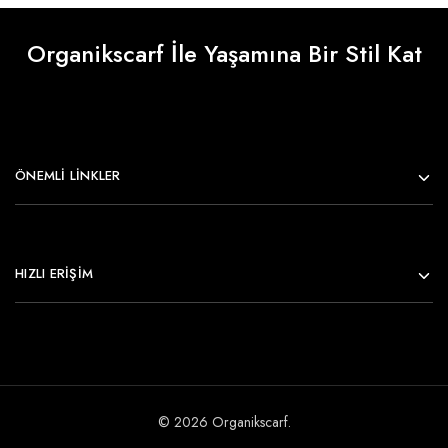
Organikscarf İle Yaşamına Bir Stil Kat
ÖNEMLI LINKLER
HIZLI ERİŞİM
© 2026 Organikscarf.