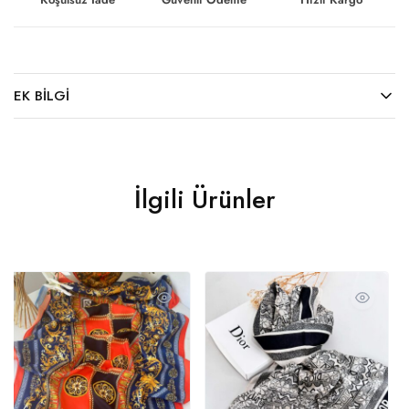
EK BILGI
İlgili Ürünler