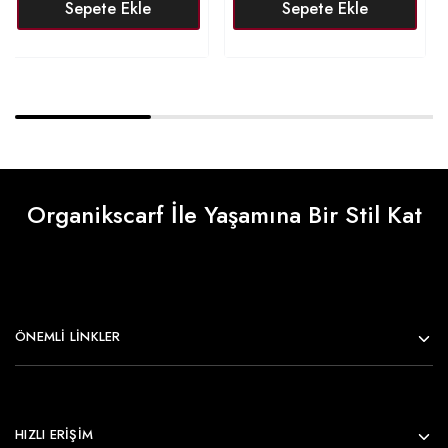
Sepete Ekle
Sepete Ekle
Organikscarf İle Yaşamına Bir Stil Kat
ÖNEMLI LINKLER
HIZLI ERİŞİM