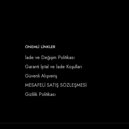
ÖNEMLI LINKLER
İade ve Değişim Politikası
Garanti İptal ve İade Koşulları
Güvenli Alışveriş
MESAFELİ SATIŞ SÖZLEŞMESİ
Gizlilik Politikası