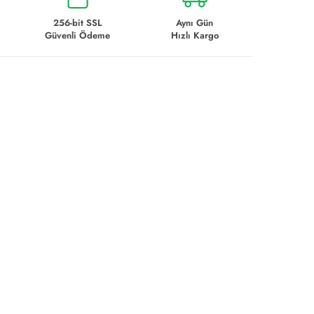
256-bit SSL
Aynı Gün
Güvenli Ödeme
Hızlı Kargo