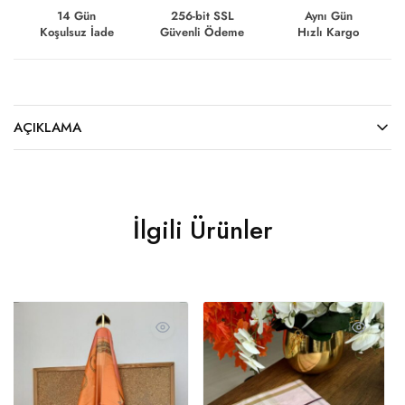
14 Gün
256-bit SSL
Aynı Gün
Koşulsuz İade
Güvenli Ödeme
Hızlı Kargo
AÇIKLAMA
İlgili Ürünler