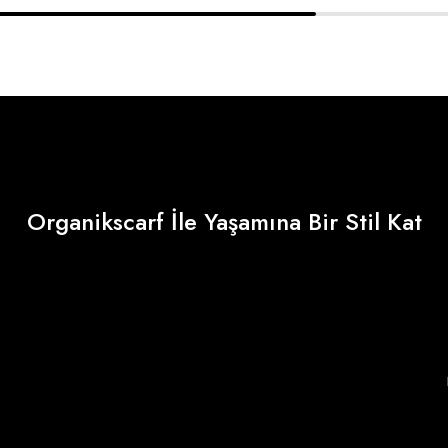
Organikscarf İle Yaşamına Bir Stil Kat