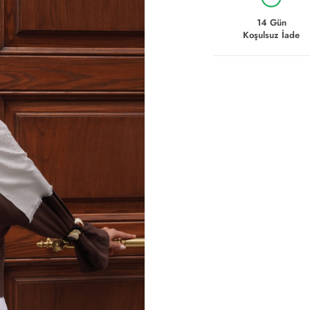
14 Gün
Koşulsuz İade