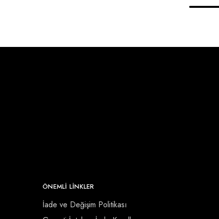
ÖNEMLI LINKLER
İade ve Değişim Politikası