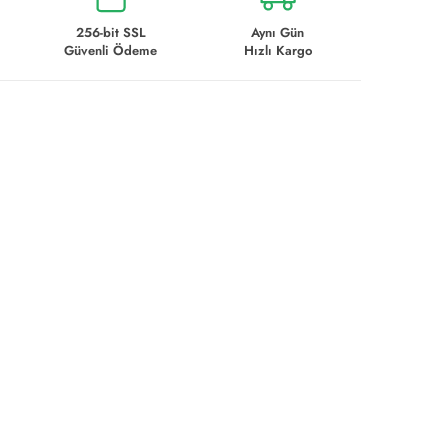
256-bit SSL
Aynı Gün
Güvenli Ödeme
Hızlı Kargo