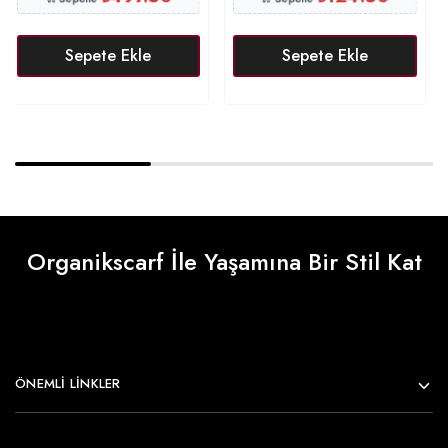
Sepete Ekle
Sepete Ekle
Organikscarf İle Yaşamına Bir Stil Kat
ÖNEMLI LINKLER