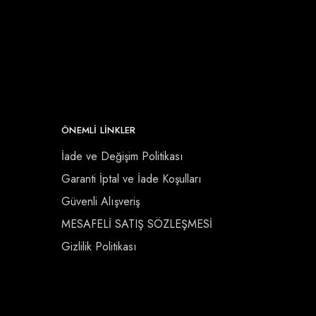
ÖNEMLI LINKLER
İade ve Değişim Politikası
Garanti İptal ve İade Koşulları
Güvenli Alışveriş
MESAFELİ SATIŞ SÖZLEŞMESİ
Gizlilik Politikası