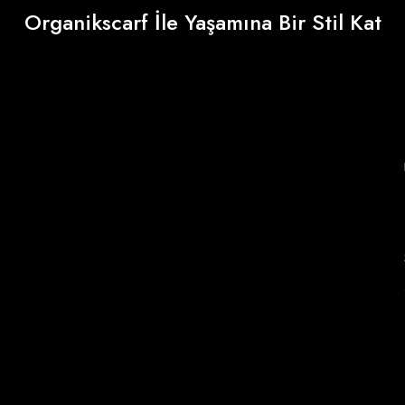
Organikscarf İle Yaşamına Bir Stil Kat