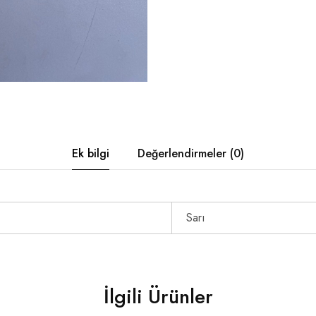
Ek bilgi
Değerlendirmeler (0)
Sarı
İlgili Ürünler