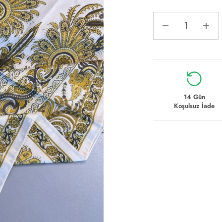
14 Gün
Koşulsuz İade