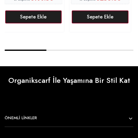
Sepete Ekle
Sepete Ekle
Organikscarf İle Yaşamına Bir Stil Kat
ÖNEMLI LINKLER