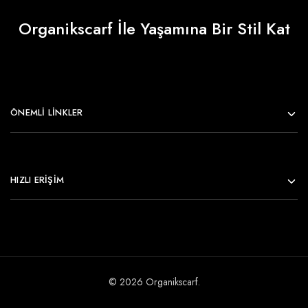
Organikscarf İle Yaşamına Bir Stil Kat
ÖNEMLI LINKLER
HIZLI ERİŞİM
© 2026 Organikscarf.