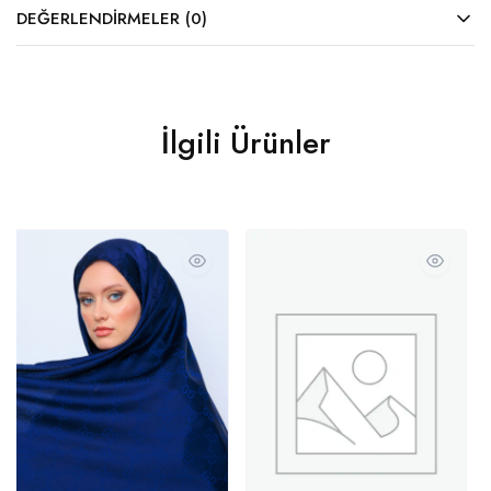
DEĞERLENDIRMELER (0)
İlgili Ürünler