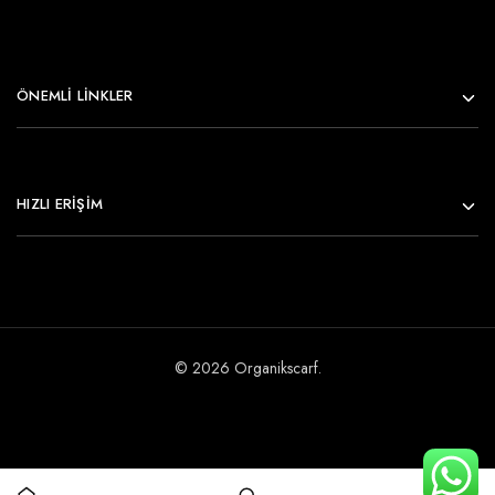
ÖNEMLI LINKLER
HIZLI ERİŞİM
© 2026 Organikscarf.