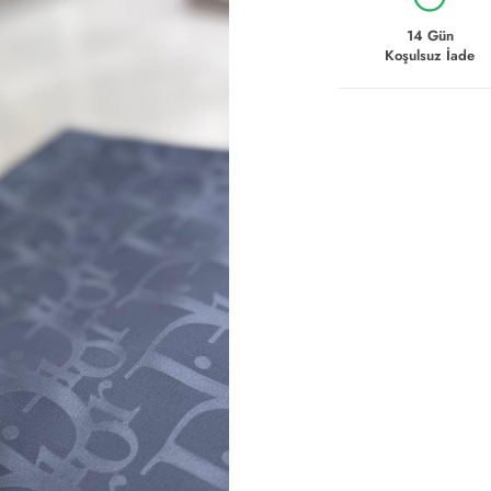
14 Gün
Koşulsuz İade