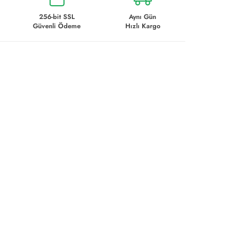
256-bit SSL
Aynı Gün
Güvenli Ödeme
Hızlı Kargo