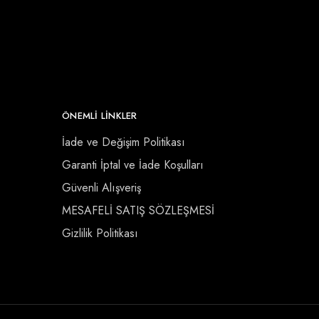
ÖNEMLI LINKLER
İade ve Değişim Politikası
Garanti İptal ve İade Koşulları
Güvenli Alışveriş
MESAFELİ SATIŞ SÖZLEŞMESİ
Gizlilik Politikası