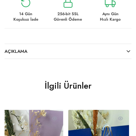
14 Gün
256-bit SSL
Aynı Gün
Koşulsuz İade
Güvenli Ödeme
Hızlı Kargo
AÇIKLAMA
İlgili Ürünler