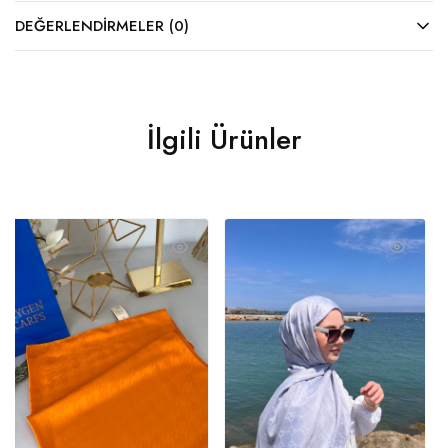
DEĞERLENDIRMELER (0)
İlgili Ürünler