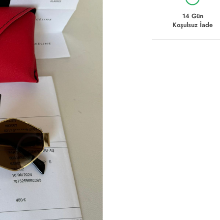
14 Gün
Koşulsuz İade