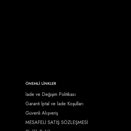
ÖNEMLI LINKLER
İade ve Değişim Politikası
Garanti İptal ve İade Koşulları
Güvenli Alışveriş
MESAFELİ SATIŞ SÖZLEŞMESİ