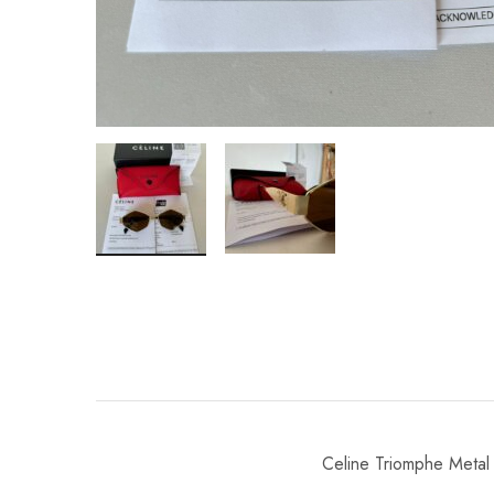
Celine Triomphe Met