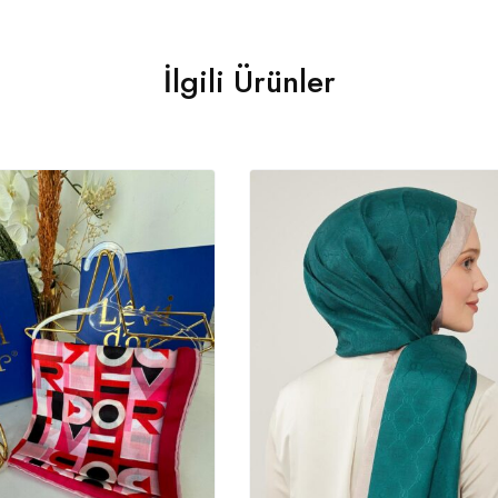
İlgili Ürünler