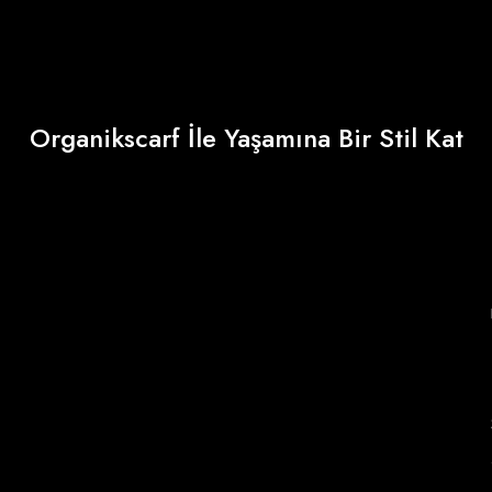
Organikscarf İle Yaşamına Bir Stil Kat