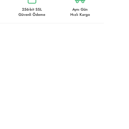
256-bit SSL
Aynı Gün
Güvenli Ödeme
Hızlı Kargo