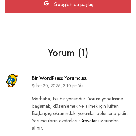
Google+'da paylaş
Yorum (1)
Bir WordPress Yorumcusu
Şubat 20, 2026, 3:10 pm'de
Merhaba, bu bir yorumdur. Yorum yönetimine
başlamak, düzenlemek ve silmek için lütfen
Başlangıç ekranındaki yorumlar bölümüne gidin.
Yorumcuların avatarları
Gravatar
üzerinden
alınır.