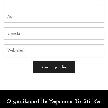
Organikscarf İle Yaşamına Bir Stil Kat