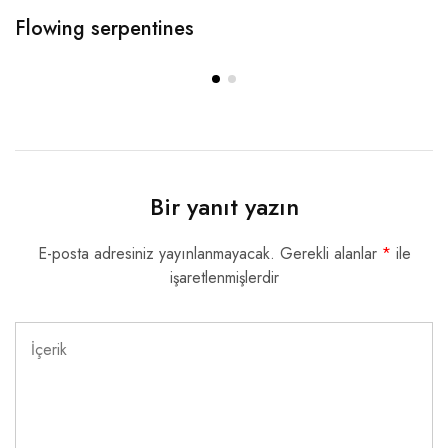
Flowing serpentines
Bir yanıt yazın
E-posta adresiniz yayınlanmayacak.
Gerekli alanlar
*
ile
işaretlenmişlerdir