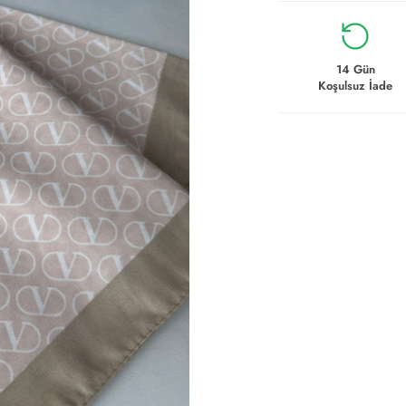
14 Gün
Koşulsuz İade