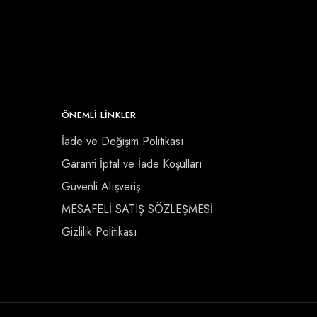
ÖNEMLI LINKLER
İade ve Değişim Politikası
Garanti İptal ve İade Koşulları
Güvenli Alışveriş
MESAFELİ SATIŞ SÖZLEŞMESİ
Gizlilik Politikası