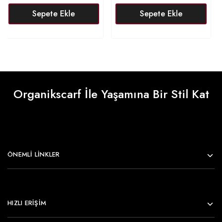
Sepete Ekle
Sepete Ekle
Organikscarf İle Yaşamına Bir Stil Kat
ÖNEMLI LINKLER
HIZLI ERİŞİM