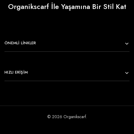
Organikscarf İle Yaşamına Bir Stil Kat
ÖNEMLI LINKLER
HIZLI ERİŞİM
© 2026 Organikscarf.