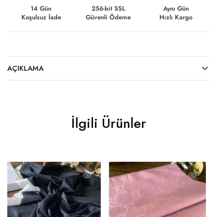
14 Gün
256-bit SSL
Aynı Gün
Koşulsuz İade
Güvenli Ödeme
Hızlı Kargo
AÇIKLAMA
İlgili Ürünler