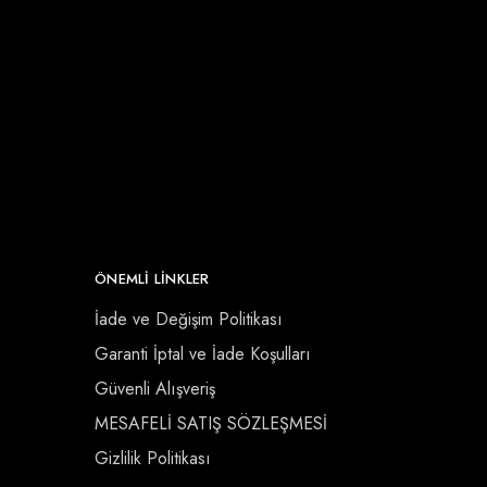
ÖNEMLI LINKLER
İade ve Değişim Politikası
Garanti İptal ve İade Koşulları
Güvenli Alışveriş
MESAFELİ SATIŞ SÖZLEŞMESİ
Gizlilik Politikası