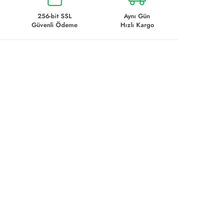
256-bit SSL
Aynı Gün
Güvenli Ödeme
Hızlı Kargo