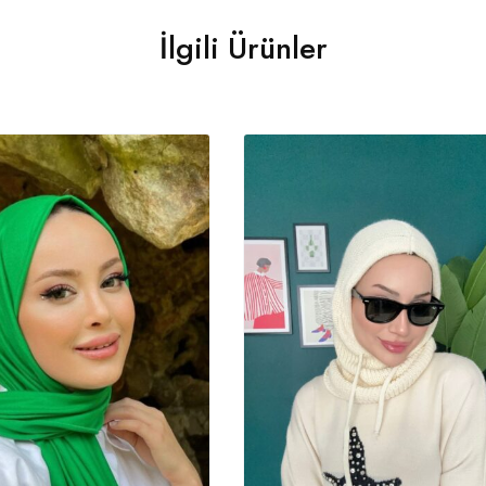
İlgili Ürünler