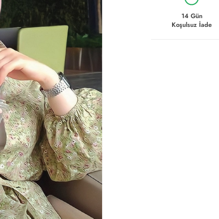
14 Gün
Koşulsuz İade