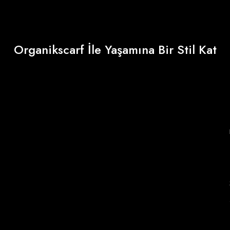
Organikscarf İle Yaşamına Bir Stil Kat