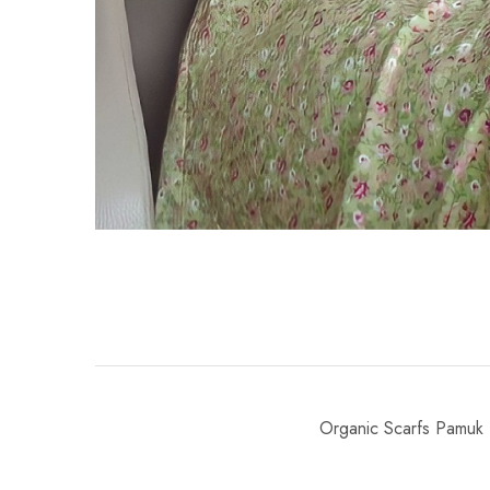
Organic Scarfs Pamuk 