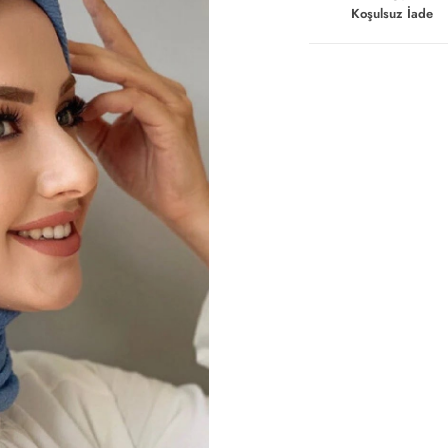
Koşulsuz İade