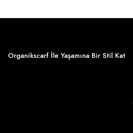
Organikscarf İle Yaşamına Bir Stil Kat