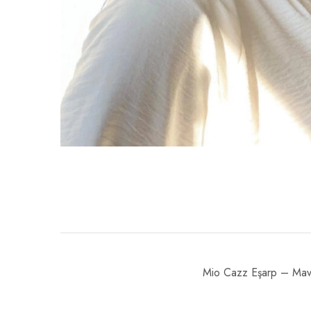
Mio Cazz Eşarp – Mav