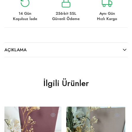
14 Gün
256-bit SSL
Aynı Gün
Koşulsuz İade
Güvenli Ödeme
Hızlı Kargo
AÇIKLAMA
İlgili Ürünler