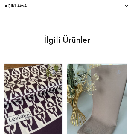
AÇIKLAMA
İlgili Ürünler