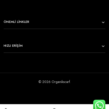
ÖNEMLI LINKLER
HIZLI ERİŞİM
© 2026 Organikscarf.