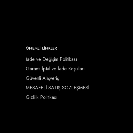
ÖNEMLI LINKLER
İade ve Değişim Politikası
Garanti İptal ve İade Koşulları
Güvenli Alışveriş
MESAFELİ SATIŞ SÖZLEŞMESİ
Gizlilik Politikası