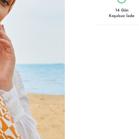
14 Gün
Koşulsuz İade