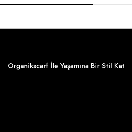
Organikscarf İle Yaşamına Bir Stil Kat