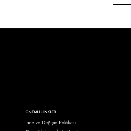
ÖNEMLI LINKLER
İade ve Değişim Politikası