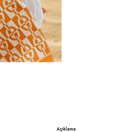
Açıklama