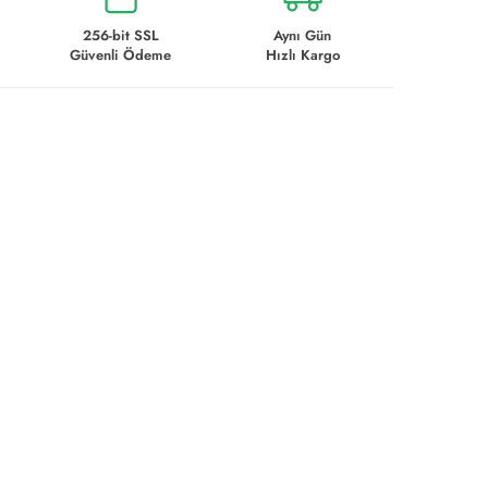
256-bit SSL
Aynı Gün
Güvenli Ödeme
Hızlı Kargo