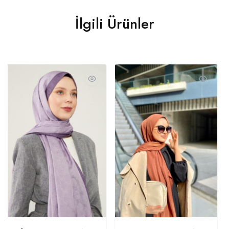
İlgili Ürünler